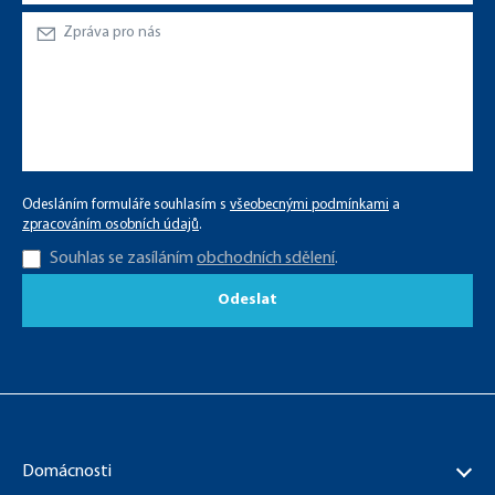
Odesláním formuláře souhlasím s
všeobecnými podmínkami
a
zpracováním osobních údajů
.
Souhlas se zasíláním
obchodních sdělení
.
Odeslat
Domácnosti