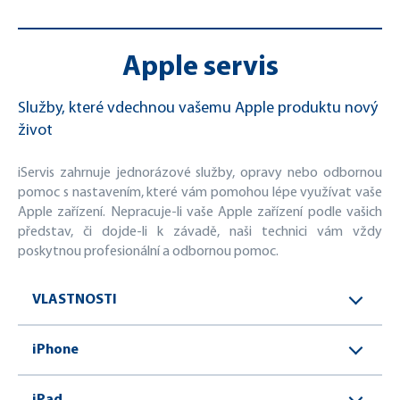
Apple servis
Služby, které vdechnou vašemu Apple produktu nový
život
iServis zahrnuje jednorázové služby, opravy nebo odbornou
pomoc s nastavením, které vám pomohou lépe využívat vaše
Apple zařízení. Nepracuje-li vaše Apple zařízení podle vašich
představ, či dojde-li k závadě, naši technici vám vždy
poskytnou profesionální a odbornou pomoc.
VLASTNOSTI
iPhone