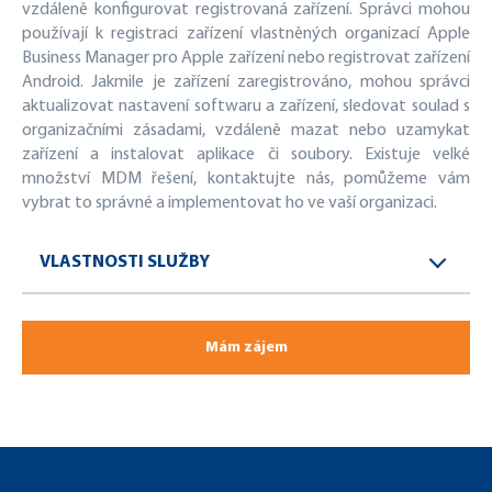
vzdáleně konfigurovat registrovaná zařízení. Správci mohou
používají k registraci zařízení vlastněných organizací Apple
Business Manager pro Apple zařízení nebo registrovat zařízení
Android. Jakmile je zařízení zaregistrováno, mohou správci
aktualizovat nastavení softwaru a zařízení, sledovat soulad s
organizačními zásadami, vzdáleně mazat nebo uzamykat
zařízení a instalovat aplikace či soubory. Existuje velké
množství MDM řešení, kontaktujte nás, pomůžeme vám
vybrat to správné a implementovat ho ve vaší organizaci.
VLASTNOSTI SLUŽBY
Mám zájem