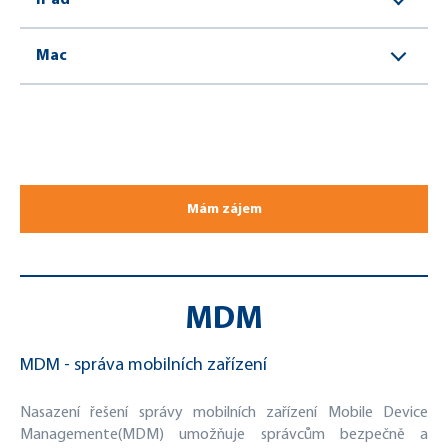
iPad
Mac
Mám zájem
MDM
MDM - správa mobilních zařízení
Nasazení řešení správy mobilních zařízení Mobile Device
Managemente(MDM) umožňuje správcům bezpečně a