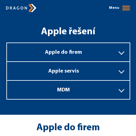
Menu
Apple řešení
Apple do firem
Apple servis
MDM
Apple do firem