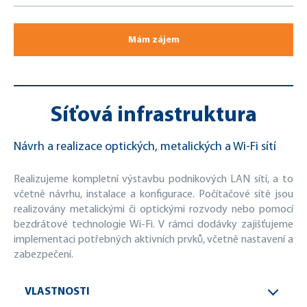
Mám zájem
Síťová infrastruktura
Návrh a realizace optických, metalických a Wi-Fi sítí
Realizujeme kompletní výstavbu podnikových LAN sítí, a to
včetně návrhu, instalace a konfigurace. Počítačové sítě jsou
realizovány metalickými či optickými rozvody nebo pomocí
bezdrátové technologie Wi-Fi. V rámci dodávky zajišťujeme
implementaci potřebných aktivních prvků, včetně nastavení a
zabezpečení.
VLASTNOSTI