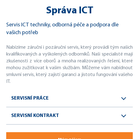
Správa ICT
Servis ICT techniky, odborná péče a podpora dle
vašich potřeb
Nabízíme záruční i pozáruční servis, který provádí tým našich
kvalifikovaných a vyškolených odborníků. Naši specialisté mají
zkušenosti z více oborů a mnoha realizovaných řešení, které
mohou zužitkovat k vašim službám. Můžeme vám nabídnout
smluvní servis, který zajistí garanci a jistotu fungování vašeho
IT.
SERVISNÍ PRÁCE
SERVISNÍ KONTRAKT