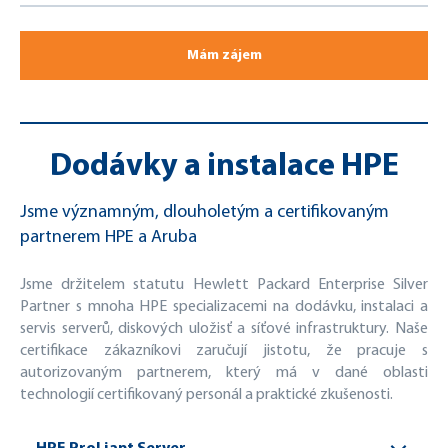
Mám zájem
Dodávky a instalace HPE
Jsme významným, dlouholetým a certifikovaným
partnerem HPE a Aruba
Jsme držitelem statutu Hewlett Packard Enterprise Silver
Partner s mnoha HPE specializacemi na dodávku, instalaci a
servis serverů, diskových uložisť a síťové infrastruktury. Naše
certifikace zákazníkovi zaručují jistotu, že pracuje s
autorizovaným partnerem, který má v dané oblasti
technologií certifikovaný personál a praktické zkušenosti.