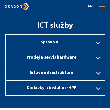
Menu
ICT služby
Správa ICT
Prodej a servis hardware
Síťová infrastruktura
Dodávky a instalace HPE