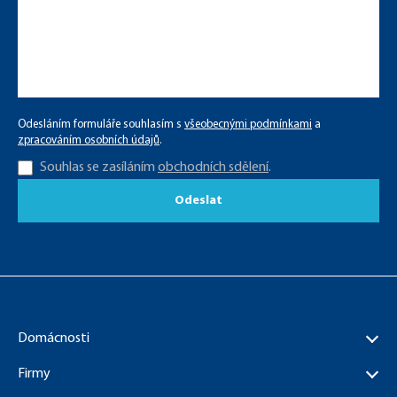
Odesláním formuláře souhlasím s
všeobecnými podmínkami
a
zpracováním osobních údajů
.
Souhlas se zasíláním
obchodních sdělení
.
Odeslat
Domácnosti
Firmy