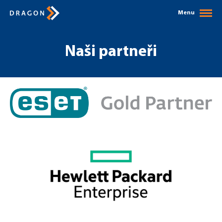
Menu
Naši partneři