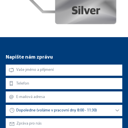
Napište nám zprávu