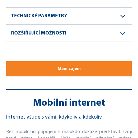
TECHNICKÉ PARAMETRY
ROZŠIŘUJÍCÍ MOŽNOSTI
Mám zájem
Mobilní internet
Internet všude s vámi, kdykoliv a kdekoliv
Bez mobilního připojení si málokdo dokáže představit svoji