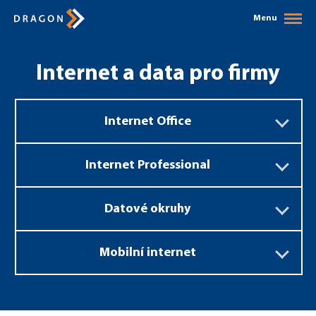
Menu
Internet a data pro firmy
Internet Office
Internet Professional
Datové okruhy
Mobilní internet