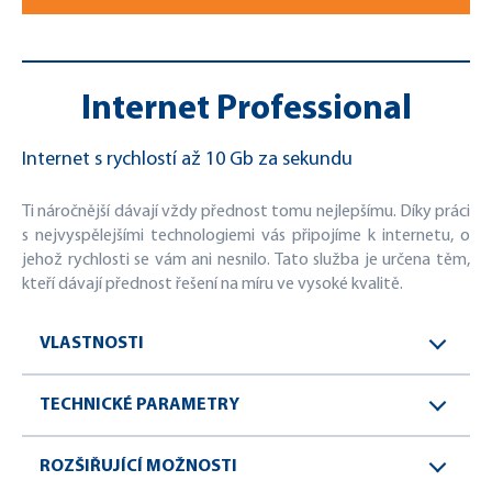
Internet Professional
Internet s rychlostí až 10 Gb za sekundu
Ti náročnější dávají vždy přednost tomu nejlepšímu. Díky práci
s nejvyspělejšími technologiemi vás připojíme k internetu, o
jehož rychlosti se vám ani nesnilo. Tato služba je určena těm,
kteří dávají přednost řešení na míru ve vysoké kvalitě.
VLASTNOSTI
TECHNICKÉ PARAMETRY
ROZŠIŘUJÍCÍ MOŽNOSTI