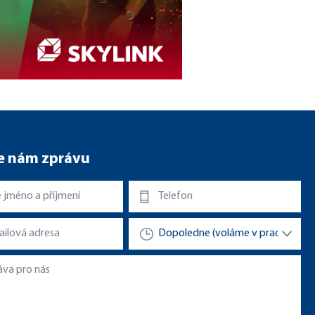
e nám zprávu