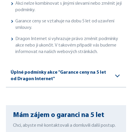
Akci nelze kombinovat s jinými slevami nebo změnit její
podmínky.
Garance ceny se vztahuje na dobu 5 let od uzavření
smlouvy.
Dragon Internet si vyhrazuje právo změnit podmínky
akce nebo ji ukončit. V takovém případě vás budeme
informovat na našich webových stránkách.
Úplné podmínky akce "Garance ceny na 5 let
od Dragon Internet"
Mám zájem o garanci na 5 let
Chci, abyste mě kontaktovali a domluvili další postup.