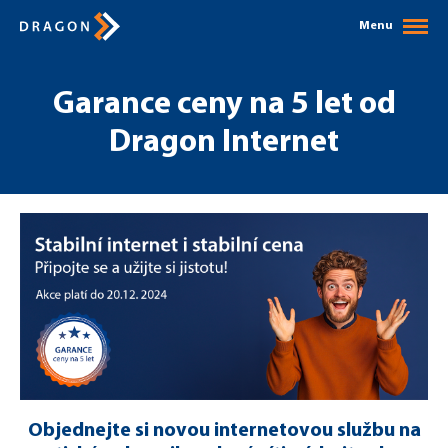
Menu
Garance ceny na 5 let od
Dragon Internet
Objednejte si novou internetovou službu na