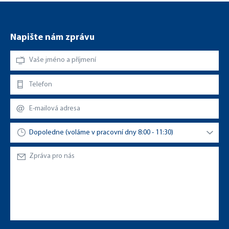
Napište nám zprávu