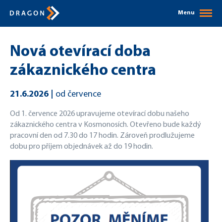
Menu
Nová otevírací doba
zákaznického centra
21.6.2026
od července
Od 1. července 2026 upravujeme otevírací dobu našeho
zákaznického centra v Kosmonosích. Otevřeno bude každý
pracovní den od 7.30 do 17 hodin. Zároveň prodlužujeme
dobu pro příjem objednávek až do 19 hodin.