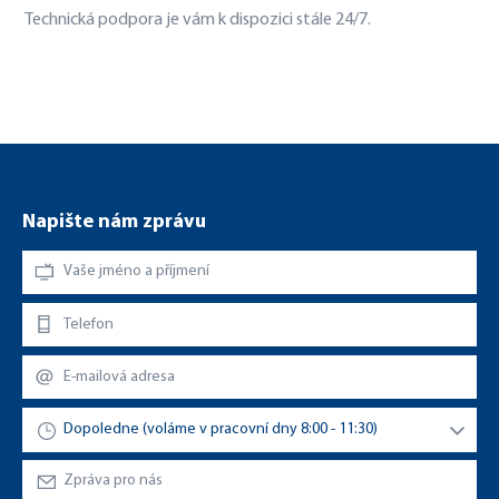
Technická podpora je vám k dispozici stále 24/7.
Napište nám zprávu