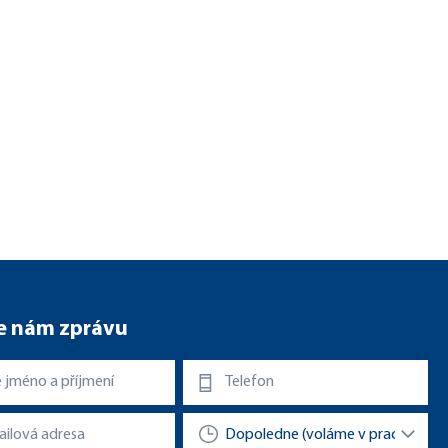
e nám zprávu