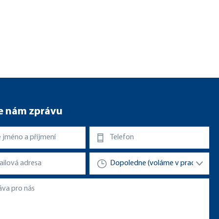
e nám zprávu