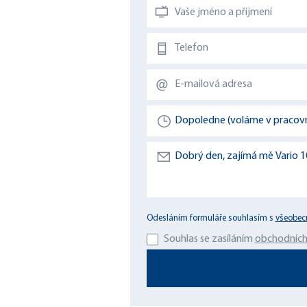
Odesláním formuláře souhlasím s
všeobec
Souhlas se zasíláním
obchodních 