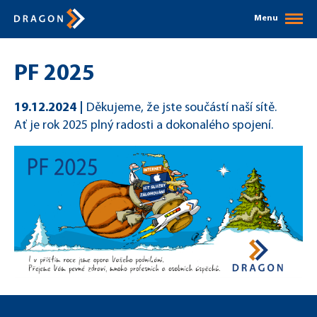
Menu
PF 2025
19.12.2024
Děkujeme, že jste součástí naší sítě.
Ať je rok 2025 plný radosti a dokonalého spojení.