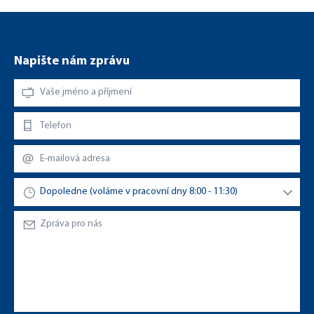
Napište nám zprávu