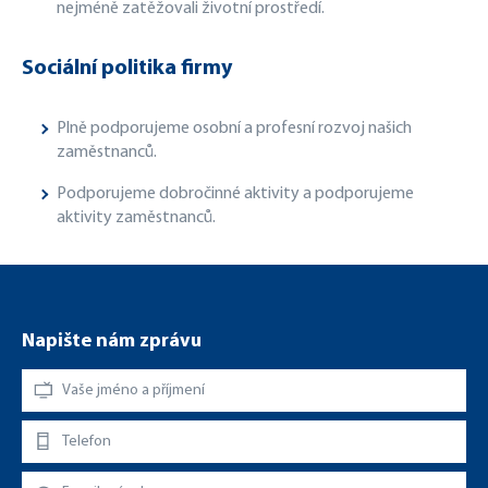
nejméně zatěžovali životní prostředí.
Sociální politika firmy
Plně podporujeme osobní a profesní rozvoj našich
zaměstnanců.
Podporujeme dobročinné aktivity a podporujeme
aktivity zaměstnanců.
Napište nám zprávu