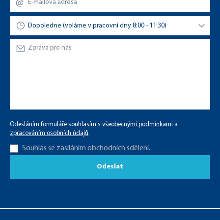
Odesláním formuláře souhlasím s
všeobecnými podmínkami
a
zpracováním osobních údajů
.
Souhlas se zasíláním
obchodních sdělení
.
Odeslat