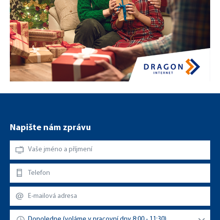
Napište nám zprávu