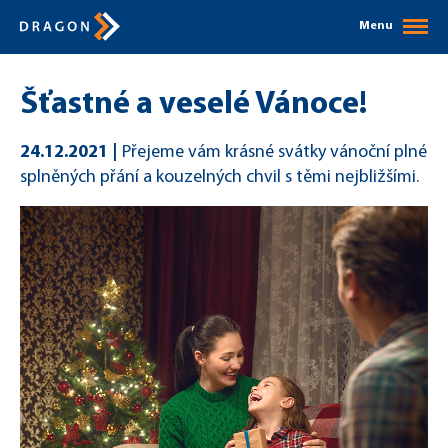
Menu
Šťastné a veselé Vánoce!
24.12.2021
Přejeme vám krásné svátky vánoční plné
splněných přání a kouzelných chvil s těmi nejbližšími.