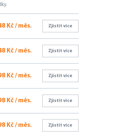
dky.
48 Kč / měs.
Zjistit více
48 Kč / měs.
Zjistit více
98 Kč / měs.
Zjistit více
98 Kč / měs.
Zjistit více
8 Kč / měs.
Zjistit více