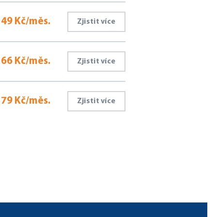
49 Kč/měs.
Zjistit více
66 Kč/měs.
Zjistit více
79 Kč/měs.
Zjistit více