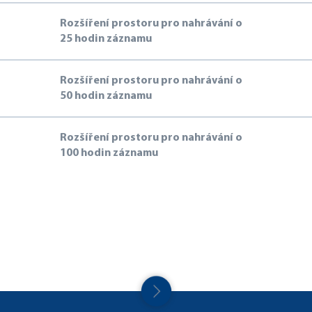
Rozšíření prostoru pro nahrávání o
25 hodin záznamu
Rozšíření prostoru pro nahrávání o
50 hodin záznamu
Rozšíření prostoru pro nahrávání o
100 hodin záznamu