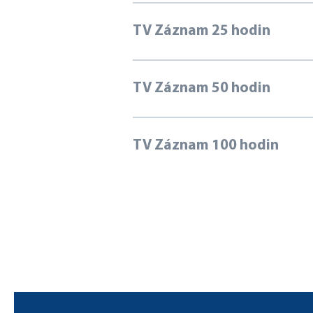
TV Záznam 25 hodin
TV Záznam 50 hodin
TV Záznam 100 hodin