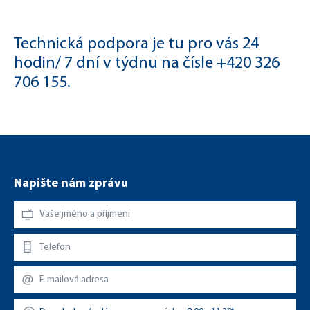
Technická podpora je tu pro vás 24
hodin/ 7 dní v týdnu
na čísle +420 326
706 155.
Napište nám zprávu