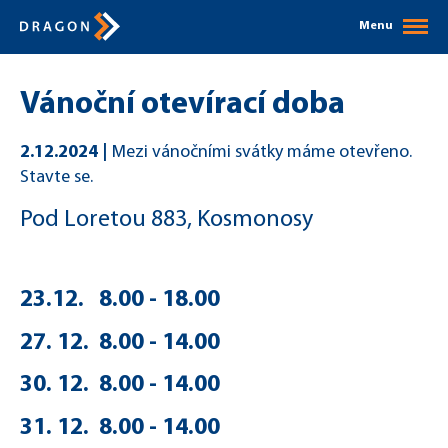
Menu
Vánoční otevírací doba
2.12.2024
Mezi vánočními svátky máme otevřeno.
Stavte se.
Pod Loretou 883, Kosmonosy
23.12. 8.00 - 18.00
27. 12. 8.00 - 14.00
30. 12. 8.00 - 14.00
31. 12. 8.00 - 14.00