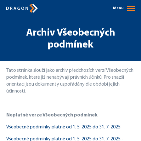
Menu
Archiv Všeobecných
podmínek
Tato stránka slouží jako archiv předchozích verzí Všeobecných
podmínek, které již nenabývají právních účinků. Pro snazší
orientaci jsou dokumenty uspořádány dle období jejich
účinnosti.
Neplatné verze Všeobecných podmínek
Všeobecné podmínky platné od 1. 5. 2025 do 31. 7. 2025
Všeobecné podmínky platné od 1. 5. 2025 do 31. 7. 2025
-