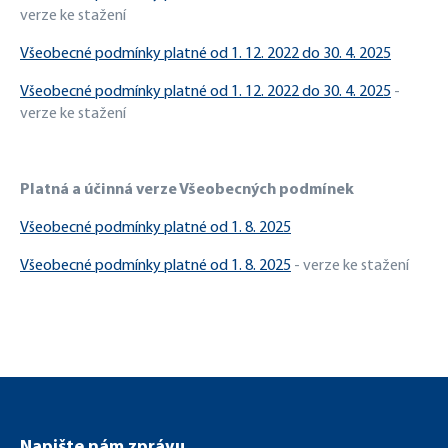
verze ke stažení
Všeobecné podmínky platné od 1. 12. 2022 do 30. 4. 2025
Všeobecné podmínky platné od 1. 12. 2022 do 30. 4. 2025
-
verze ke stažení
Platná a účinná verze Všeobecných podmínek
Všeobecné podmínky platné od 1. 8. 2025
Všeobecné podmínky platné od 1. 8. 2025
- verze ke stažení
Napište nám zprávu