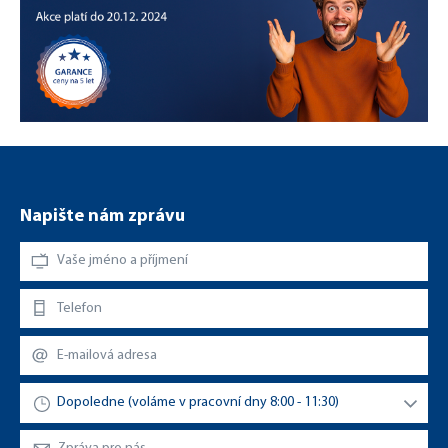
Napište nám zprávu